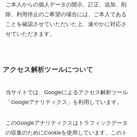
ご本人からの個人データの開示、訂正、追加、削
除、利用停止のご希望の場合には、ご本人である
ことを確認させていただいた上、速やかに対応さ
せていただきます。
アクセス解析ツールについて
当サイトでは、Googleによるアクセス解析ツール
「Googleアナリティクス」を利用しています。
このGoogleアナリティクスはトラフィックデータ
の収集のためにCookieを使用しています。このト