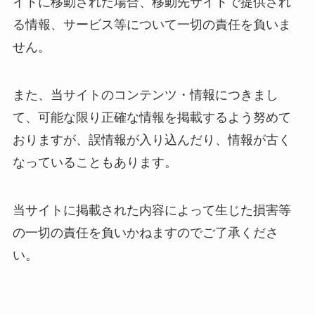
イトに移動された場合、移動先サイトで提供され
る情報、サービス等について一切の責任を負いま
せん。
また、当サイトのコンテンツ・情報につきまし
て、可能な限り正確な情報を掲載するよう努めて
おりますが、誤情報が入り込んだり、情報が古く
なっていることもあります。
当サイトに掲載された内容によって生じた損害等
の一切の責任を負いかねますのでご了承くださ
い。