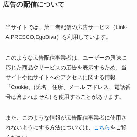
広告の配信について
当サイトでは、第三者配信の広告サービス（Link-
A,PRESCO,
EgoDiva
）を利用しています。
このような広告配信事業者は、ユーザーの興味に
応じた商品やサービスの広告を表示するため、当
サイトや他サイトへのアクセスに関する情報
『Cookie』(氏名、住所、メール アドレス、電話番
号は含まれません) を使用することがあります。
また、このような情報が広告配信事業者に使用さ
れないようにする方法については、
こちら
をご覧