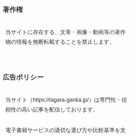
著作権
当サイトに存在する、文章・画像・動画等の著作
物の情報を無断転載することを禁止します。
広告ポリシー
当サイト（https://tagara-ganka.jp/）は専門性・信
頼性の高い記事を配信しております。
電子書籍サービスの適切な選び方や比較基準を支