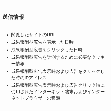
送信情報
閲覧したサイトのURL
成果報酬型広告を表示した日時
成果報酬型広告をクリックした日時
成果報酬型広告を計測するために必要なクッキ
ー情報
成果報酬型広告表示時および広告をクリックし
た時のIPアドレス
成果報酬型広告表示時および広告クリック時に
使用されたインターネット端末およびインター
ネットブラウザーの種類