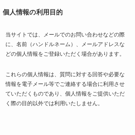
個人情報の利用目的
当サイトでは、メールでのお問い合わせなどの際
に、名前（ハンドルネーム）、メールアドレスな
どの個人情報をご登録いただく場合があります。
これらの個人情報は、質問に対する回答や必要な
情報を電子メール等でご連絡する場合に利用させ
ていただくものであり、個人情報をご提供いただ
く際の目的以外では利用いたしません。