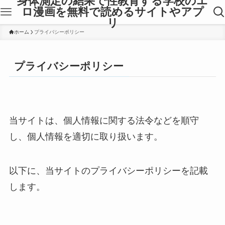
身体測定の結果で性教育する学校のエ
ロ漫画を無料で読めるサイトやアプ
リ
ホーム
プライバシーポリシー
プライバシーポリシー
当サイトは、個人情報に関する法令などを順守
し、個人情報を適切に取り扱います。
以下に、当サイトのプライバシーポリシーを記載
します。