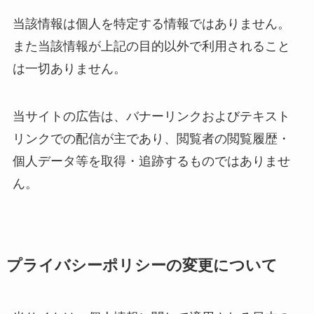
当該情報は個人を特定する情報ではありません。
また当該情報が上記の目的以外で利用されること
は一切ありません。
当サイトの広告は、バナーリンクおよびテキスト
リンクでの配信が主であり、閲覧者の閲覧履歴・
個人データ等を取得・追跡するものではありませ
ん。
プライバシーポリシーの変更について