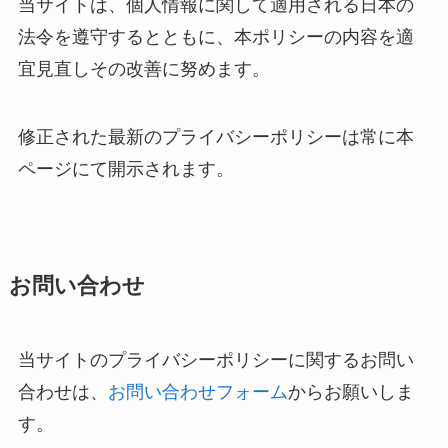
当サイトは、個人情報に関して適用される日本の
法令を遵守するとともに、本ポリシーの内容を適
宜見直しその改善に努めます。
修正された最新のプライバシーポリシーは常に本
ページにて開示されます。
お問い合わせ
当サイトのプライバシーポリシーに関するお問い
合わせは、
お問い合わせフォーム
からお願いしま
す。