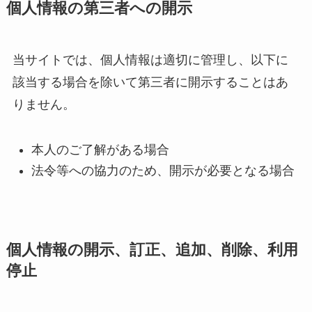
個人情報の第三者への開示
当サイトでは、個人情報は適切に管理し、以下に
該当する場合を除いて第三者に開示することはあ
りません。
本人のご了解がある場合
法令等への協力のため、開示が必要となる場合
個人情報の開示、訂正、追加、削除、利用
停止