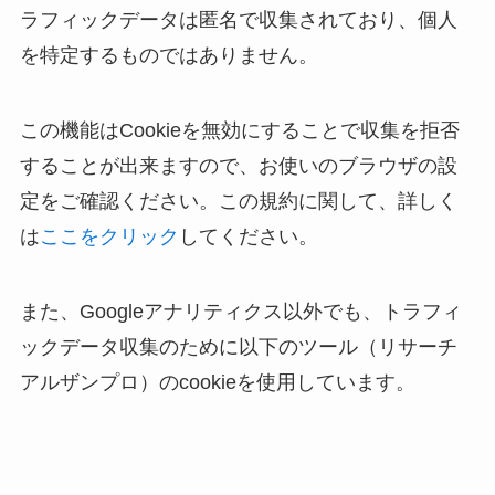
ラフィックデータは匿名で収集されており、個人
を特定するものではありません。
この機能はCookieを無効にすることで収集を拒否
することが出来ますので、お使いのブラウザの設
定をご確認ください。この規約に関して、詳しく
は
ここをクリック
してください。
また、Googleアナリティクス以外でも、トラフィ
ックデータ収集のために以下のツール（リサーチ
アルザンプロ）のcookieを使用しています。