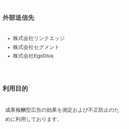
外部送信先
株式会社リンクエッジ
株式会社セグメント
株式会社EgoDiva
利用目的
成果報酬型広告の効果を測定および不正防止のた
めに利用しております。