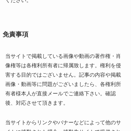
ください。
免責事項
当サイトで掲載している画像や動画の著作権・肖
像権等は各権利所有者に帰属致します。権利を侵
害する目的ではございません。記事の内容や掲載
画像・動画等に問題がございましたら、各権利所
有者様本人が直接メールでご連絡下さい。確認
後、対応させて頂きます。
当サイトからリンクやバナーなどによって他のサ