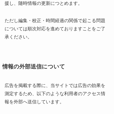
援し、随時情報の更新につとめます。
ただし編集・校正・時間経過の関係で起こる問題
については順次対応を進めておりますことをご了
承ください。
情報の外部送信について
広告を掲載する際に、当サイトでは広告の効果を
測定するため、以下のような利用者のアクセス情
報を外部へ送信しています。